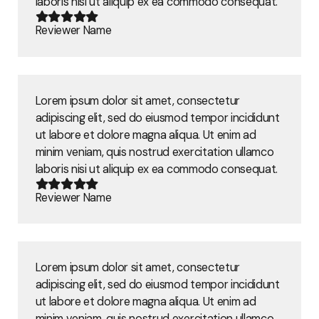
laboris nisi ut aliquip ex ea commodo consequat.
Reviewer Name
Lorem ipsum dolor sit amet, consectetur
adipiscing elit, sed do eiusmod tempor incididunt
ut labore et dolore magna aliqua. Ut enim ad
minim veniam, quis nostrud exercitation ullamco
laboris nisi ut aliquip ex ea commodo consequat.
Reviewer Name
Lorem ipsum dolor sit amet, consectetur
adipiscing elit, sed do eiusmod tempor incididunt
ut labore et dolore magna aliqua. Ut enim ad
minim veniam, quis nostrud exercitation ullamco