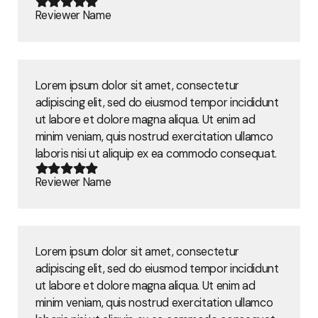
Reviewer Name
Lorem ipsum dolor sit amet, consectetur
adipiscing elit, sed do eiusmod tempor incididunt
ut labore et dolore magna aliqua. Ut enim ad
minim veniam, quis nostrud exercitation ullamco
laboris nisi ut aliquip ex ea commodo consequat.
Reviewer Name
Lorem ipsum dolor sit amet, consectetur
adipiscing elit, sed do eiusmod tempor incididunt
ut labore et dolore magna aliqua. Ut enim ad
minim veniam, quis nostrud exercitation ullamco