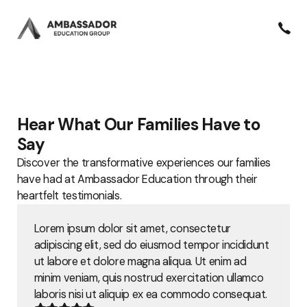
Hear What Our Families Have to
Say
Discover the transformative experiences our families
have had at Ambassador Education through their
heartfelt testimonials.
Lorem ipsum dolor sit amet, consectetur
adipiscing elit, sed do eiusmod tempor incididunt
ut labore et dolore magna aliqua. Ut enim ad
minim veniam, quis nostrud exercitation ullamco
laboris nisi ut aliquip ex ea commodo consequat.