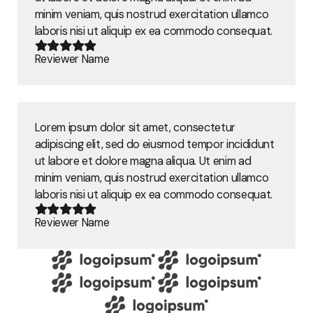
minim veniam, quis nostrud exercitation ullamco
laboris nisi ut aliquip ex ea commodo consequat.
Reviewer Name
Lorem ipsum dolor sit amet, consectetur
adipiscing elit, sed do eiusmod tempor incididunt
ut labore et dolore magna aliqua. Ut enim ad
minim veniam, quis nostrud exercitation ullamco
laboris nisi ut aliquip ex ea commodo consequat.
Reviewer Name