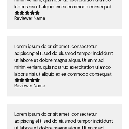
laboris nisi ut aliquip ex ea commodo consequat.
Reviewer Name
Lorem ipsum dolor sit amet, consectetur
adipiscing elit, sed do eiusmod tempor incididunt
ut labore et dolore magna aliqua. Ut enim ad
minim veniam, quis nostrud exercitation ullamco
laboris nisi ut aliquip ex ea commodo consequat.
Reviewer Name
Lorem ipsum dolor sit amet, consectetur
adipiscing elit, sed do eiusmod tempor incididunt
ut labore et dolore magna aliqua. Ut enim ad